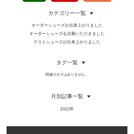
カテゴリー一覧
オーダーシューズが出来上がりました
オーダーシューズを試着いただきました
テストシューズが出来上がりました
タグ一覧
関連のタグはありません。
月別記事一覧
2022