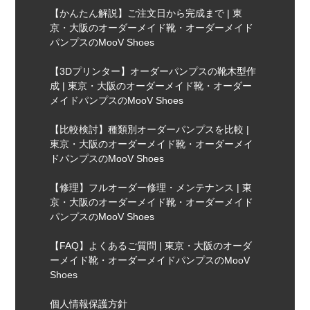
【かんたん解説】ご注文日から完成まで | 東
京・大阪のオーダーメイド靴・オーダーメイド
パンプスのMooV Shoes
【3Dプリンター】オーダーパンプスの靴木型作
成 | 東京・大阪のオーダーメイド靴・オーダー
メイドパンプスのMooV Shoes
【比較検討】種類別オーダーパンプスを比較 |
東京・大阪のオーダーメイド靴・オーダーメイ
ドパンプスのMooV Shoes
【修理】フルオーダー修理・メンテナンス | 東
京・大阪のオーダーメイド靴・オーダーメイド
パンプスのMooV Shoes
【FAQ】よくあるご質問 | 東京・大阪のオーダ
ーメイド靴・オーダーメイドパンプスのMooV
Shoes
個人情報保護方針