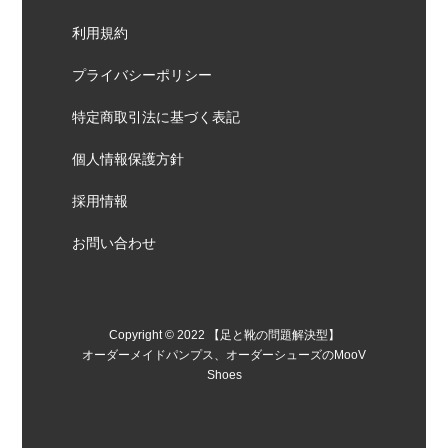
利用規約
プライバシーポリシー
特定商取引法に基づく表記
個人情報保護方針
採用情報
お問い合わせ
Copyright © 2022 【足と靴の問題解決型】
オーダーメイドパンプス、オーダーシューズのMooV
Shoes