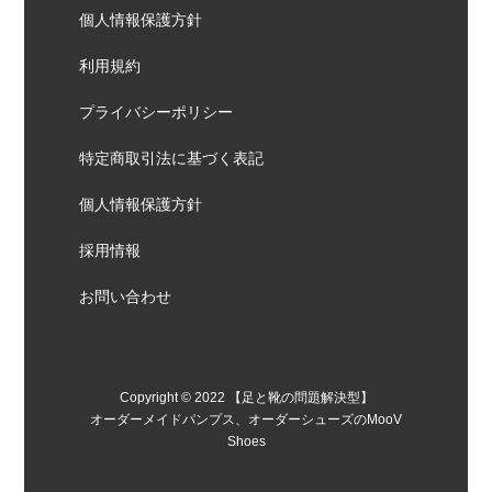
個人情報保護方針
利用規約
プライバシーポリシー
特定商取引法に基づく表記
個人情報保護方針
採用情報
お問い合わせ
Copyright © 2022 【足と靴の問題解決型】
オーダーメイドパンプス、オーダーシューズのMooV
Shoes