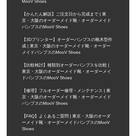
MooV Shoes
【かんたん解説】ご注文日から完成まで | 東
京・大阪のオーダーメイド靴・オーダーメイド
パンプスのMooV Shoes
【3Dプリンター】オーダーパンプスの靴木型作
成 | 東京・大阪のオーダーメイド靴・オーダー
メイドパンプスのMooV Shoes
【比較検討】種類別オーダーパンプスを比較 |
東京・大阪のオーダーメイド靴・オーダーメイ
ドパンプスのMooV Shoes
【修理】フルオーダー修理・メンテナンス | 東
京・大阪のオーダーメイド靴・オーダーメイド
パンプスのMooV Shoes
【FAQ】よくあるご質問 | 東京・大阪のオーダ
ーメイド靴・オーダーメイドパンプスのMooV
Shoes