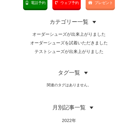
電話予約
ウェブ予約
プレゼント
カテゴリー一覧
オーダーシューズが出来上がりました
オーダーシューズを試着いただきました
テストシューズが出来上がりました
タグ一覧
関連のタグはありません。
月別記事一覧
2022