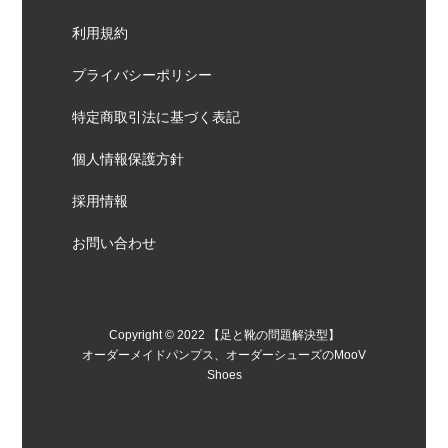
利用規約
プライバシーポリシー
特定商取引法に基づく表記
個人情報保護方針
採用情報
お問い合わせ
Copyright © 2022 【足と靴の問題解決型】
オーダーメイドパンプス、オーダーシューズのMooV
Shoes