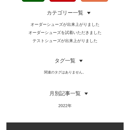
カテゴリー一覧
オーダーシューズが出来上がりました
オーダーシューズを試着いただきました
テストシューズが出来上がりました
タグ一覧
関連のタグはありません。
月別記事一覧
2022