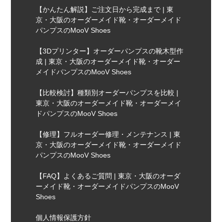
【かんたん解説】ご注文日から完成まで | 東
京・大阪のオーダーメイド靴・オーダーメイド
パンプスのMooV Shoes
【3Dプリンター】オーダーパンプスの靴木型作
成 | 東京・大阪のオーダーメイド靴・オーダー
メイドパンプスのMooV Shoes
【比較検討】種類別オーダーパンプスを比較 |
東京・大阪のオーダーメイド靴・オーダーメイ
ドパンプスのMooV Shoes
【修理】フルオーダー修理・メンテナンス | 東
京・大阪のオーダーメイド靴・オーダーメイド
パンプスのMooV Shoes
【FAQ】よくあるご質問 | 東京・大阪のオーダ
ーメイド靴・オーダーメイドパンプスのMooV
Shoes
個人情報保護方針