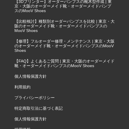
【3Dプリンター】オーダーパンプスの靴木型作成 | 東
京・大阪のオーダーメイド靴・オーダーメイドパンプ
スのMooV Shoes
【比較検討】種類別オーダーパンプスを比較 | 東京・大
阪のオーダーメイド靴・オーダーメイドパンプスの
MooV Shoes
【修理】フルオーダー修理・メンテナンス | 東京・大阪
のオーダーメイド靴・オーダーメイドパンプスのMooV
Shoes
【FAQ】よくあるご質問 | 東京・大阪のオーダーメイド
靴・オーダーメイドパンプスのMooV Shoes
個人情報保護方針
利用規約
プライバシーポリシー
特定商取引法に基づく表記
個人情報保護方針