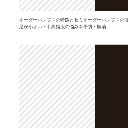
オーダーパンプスの特徴とセミオーダーパンプスの価格 
足が小さい・甲高幅広の悩みを予防・解消