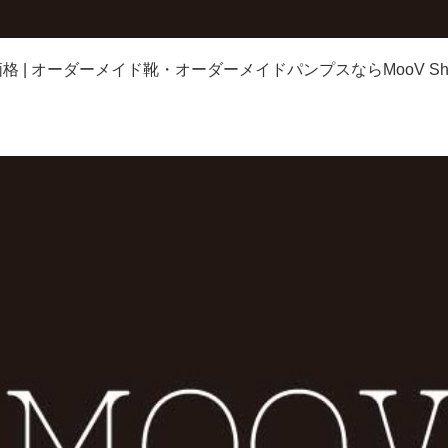
| オーダーメイド靴・オーダーメイドパンプスならMooV Sh