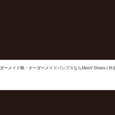
ダーメイド靴・オーダーメイドパンプスならMooV Shoes 