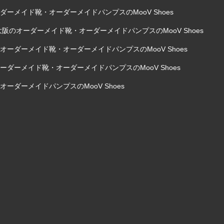
ーメイド靴・オーダーメイドパンプスのMooV Shoes
阪のオーダーメイド靴・オーダーメイドパンプスのMooV Shoes
ーダーメイド靴・オーダーメイドパンプスのMooV Shoes
ダーメイド靴・オーダーメイドパンプスのMooV Shoes
ーダーメイドパンプスのMooV Shoes