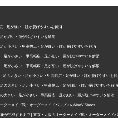
甲高幅広・足が細い・踵が脱げやすいを解消
・足が細い・踵が脱げやすいを解消
い・足が小さい・甲高幅広・足が細い・踵が脱げやすいを解消
きい・足が小さい・甲高幅広・足が細い・踵が脱げやすいを解消
きい・足が小さい・甲高幅広・足が細い・踵が脱げやすいを解消
外反母趾・足の大きい・足が小さい・甲高幅広・足が細い・踵が脱げやすいを解
趾・足の大きい・足が小さい・甲高幅広・足が細い・踵が脱げやすいを解消
・足の大きい・足が小さい・甲高幅広・足が細い・踵が脱げやすいを解消
ダーメイド靴・オーダーメイドパンプスのMooV Shoes
完成するまで | 東京・大阪のオーダーメイド靴・オーダーメイドパンプス