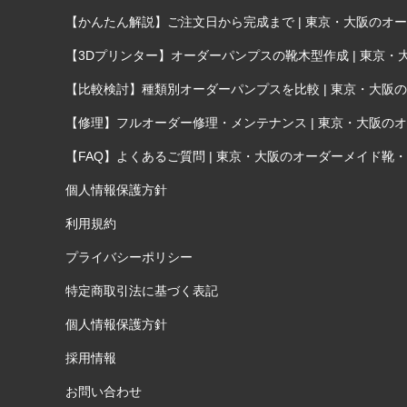
【かんたん解説】ご注文日から完成まで | 東京・大阪のオーダ
【3Dプリンター】オーダーパンプスの靴木型作成 | 東京・大
【比較検討】種類別オーダーパンプスを比較 | 東京・大阪のオ
【修理】フルオーダー修理・メンテナンス | 東京・大阪のオー
【FAQ】よくあるご質問 | 東京・大阪のオーダーメイド靴・オ
個人情報保護方針
利用規約
プライバシーポリシー
特定商取引法に基づく表記
個人情報保護方針
採用情報
お問い合わせ