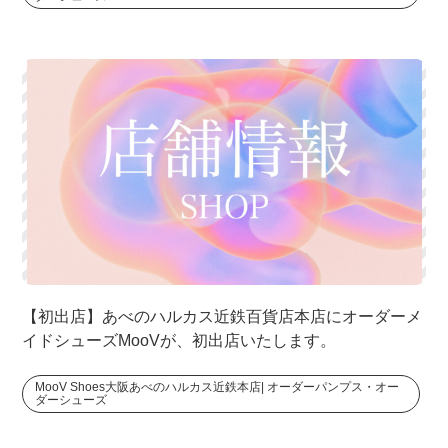
【初出店】あべのハルカス近鉄百貨店本店にオーダーメ
イドシューズMooVが、初出店いたします。
MooV Shoes大阪あべのハルカス近鉄本店| オーダーパンプス・オー
ダーシューズ