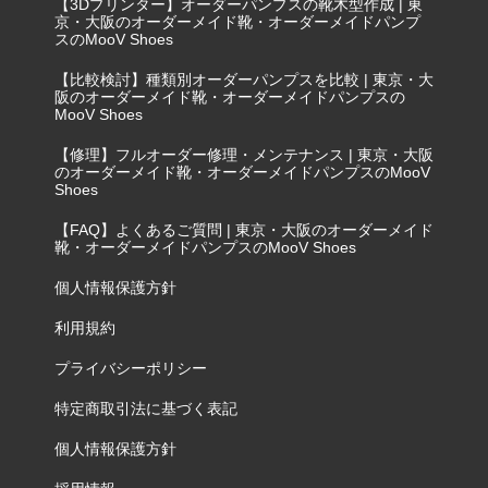
【3Dプリンター】オーダーパンプスの靴木型作成 | 東
京・大阪のオーダーメイド靴・オーダーメイドパンプ
スのMooV Shoes
【比較検討】種類別オーダーパンプスを比較 | 東京・大
阪のオーダーメイド靴・オーダーメイドパンプスの
MooV Shoes
【修理】フルオーダー修理・メンテナンス | 東京・大阪
のオーダーメイド靴・オーダーメイドパンプスのMooV
Shoes
【FAQ】よくあるご質問 | 東京・大阪のオーダーメイド
靴・オーダーメイドパンプスのMooV Shoes
個人情報保護方針
利用規約
プライバシーポリシー
特定商取引法に基づく表記
個人情報保護方針