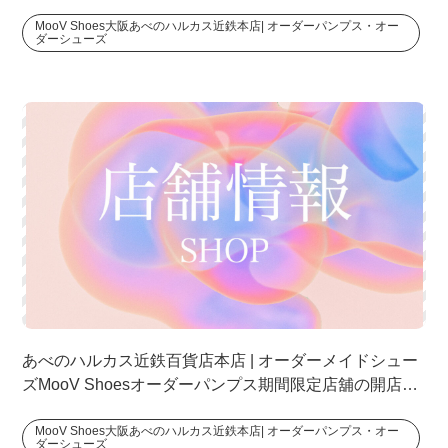
たしました。
MooV Shoes大阪あべのハルカス近鉄本店| オーダーパンプス・オー
ダーシューズ
あべのハルカス近鉄百貨店本店 | オーダーメイドシュー
ズMooV Shoesオーダーパンプス期間限定店舖の開店前
日です。
MooV Shoes大阪あべのハルカス近鉄本店| オーダーパンプス・オー
ダーシューズ