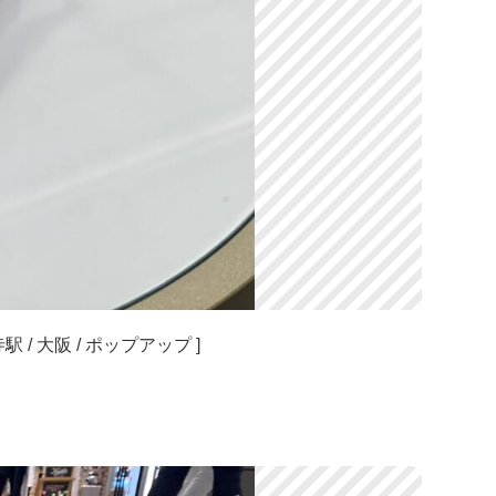
 大阪 / ポップアップ ]