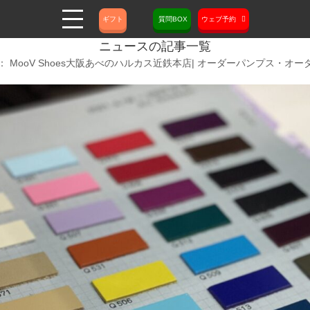
ギフト
質問BOX
ウェブ予約
ニュースの記事一覧
MooV Shoes大阪あべのハルカス近鉄本店| オーダーパンプス・オ