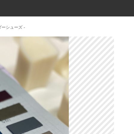
ーダーシューズ