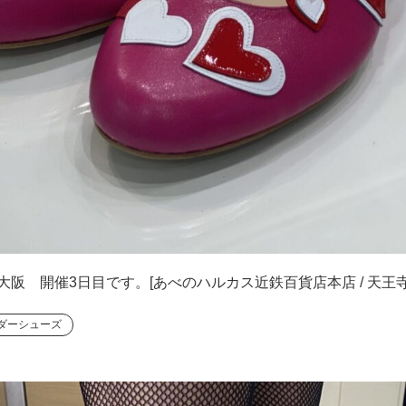
開催3日目です。[あべのハルカス近鉄百貨店本店 / 天王寺駅 /
ーダーシューズ