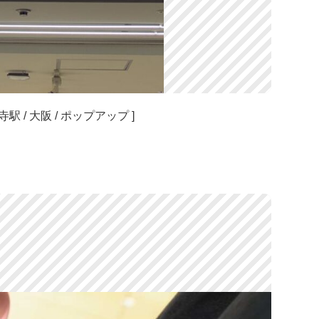
 大阪 / ポップアップ ]