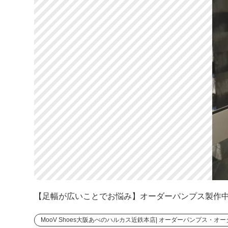
【足幅が広いことでお悩み】オーダーパンプス製作中 | 
MooV Shoes大阪あべのハルカス近鉄本店| オーダーパンプス・オ