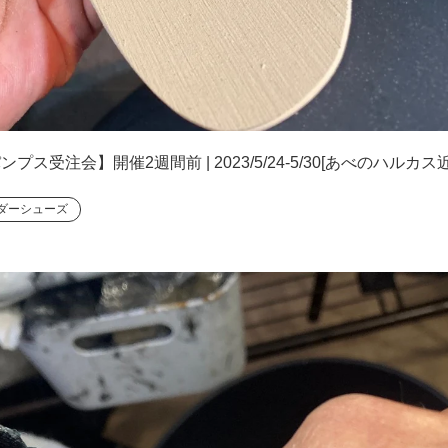
受注会】開催2週間前 | 2023/5/24-5/30[あべのハルカス近
ーダーシューズ