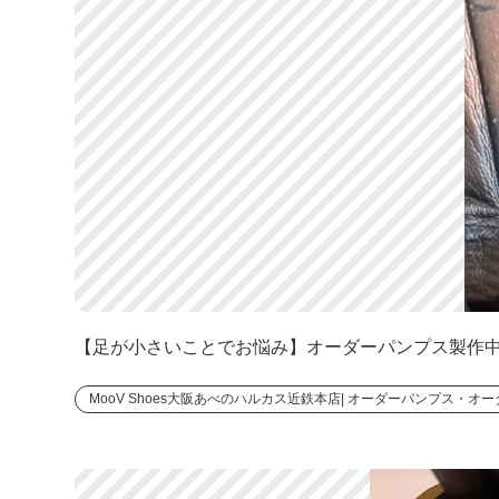
【足が小さいことでお悩み】オーダーパンプス製作中 | 
MooV Shoes大阪あべのハルカス近鉄本店| オーダーパンプス・オ