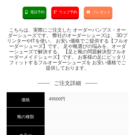
電話予約
ウェブ予約
プレゼント
こちらは、実際にご注文した オーダーパンプス・オー
ダーシューズです。 弊社のオーダーシューズは、 3Dプ
リンターやITを使い、 お安い価格でご提供する【フルオ
ーダーシューズ】です。 足や靴選びの悩みを、オーダ
ーシューズで解決する、 【足と靴の問題解決型フルオ
ーダーメイドシューズ】です。 お客様の足にピッタリ
フィットするフルオーダーシューズを お安い価格でご
提供しております。
ご注文詳細
49500円
価格
靴の種類
カラー