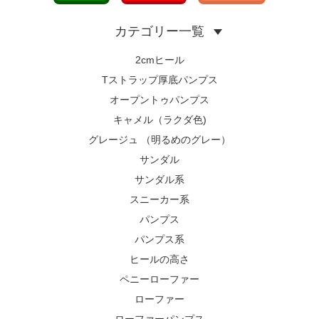
カテゴリー一覧
2cmヒール
Tストラップ厚底パンプス
オープントゥパンプス
キャメル（ラクダ色)
グレージュ （明るめのグレー）
サンダル
サンダル系
スニーカー系
パンプス
パンプス系
ヒールの高さ
ペニーローファー
ローファー
ローファーパンプス