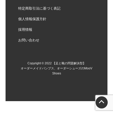
特定商取引法に基づく表記
個人情報保護方針
採用情報
お問い合わせ
Copyright © 2022 【足と靴の問題解決型】
オーダーメイドパンプス、オーダーシューズのMooV
Shoes