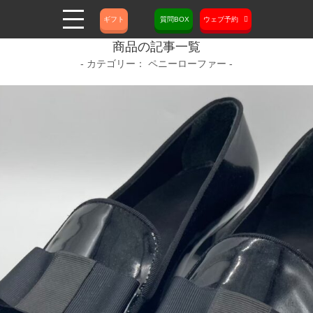
ギフト
質問BOX
ウェブ予約
商品の記事一覧
ペニーローファー