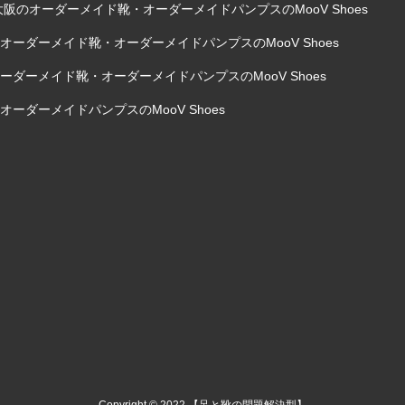
阪のオーダーメイド靴・オーダーメイドパンプスのMooV Shoes
ーダーメイド靴・オーダーメイドパンプスのMooV Shoes
ダーメイド靴・オーダーメイドパンプスのMooV Shoes
ーダーメイドパンプスのMooV Shoes
Copyright © 2022 【足と靴の問題解決型】