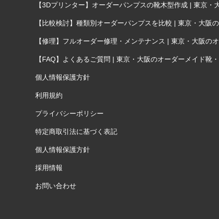
【3Dプリンター】オーダーパンプスの靴木型作成 | 東京・大
【比較検討】種類別オーダーパンプスを比較 | 東京・大阪のオ
【修理】フルオーダー修理・メンテナンス | 東京・大阪のオー
【FAQ】よくあるご質問 | 東京・大阪のオーダーメイド靴・オ
個人情報保護方針
利用規約
プライバシーポリシー
特定商取引法に基づく表記
個人情報保護方針
採用情報
お問い合わせ