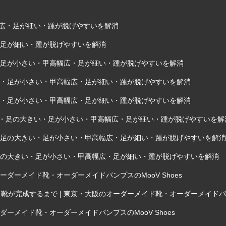
甲高幅広・足が細い・踵が脱げやすいを解消
・足が細い・踵が脱げやすいを解消
い・足が小さい・甲高幅広・足が細い・踵が脱げやすいを解消
きい・足が小さい・甲高幅広・足が細い・踵が脱げやすいを解消
きい・足が小さい・甲高幅広・足が細い・踵が脱げやすいを解消
外反母趾・足の大きい・足が小さい・甲高幅広・足が細い・踵が脱げやすいを解
趾・足の大きい・足が小さい・甲高幅広・足が細い・踵が脱げやすいを解消
・足の大きい・足が小さい・甲高幅広・足が細い・踵が脱げやすいを解消
ダーメイド靴・オーダーメイドパンプスのMooV Shoes
完成するまで | 東京・大阪のオーダーメイド靴・オーダーメイドパンプス
ーメイド靴・オーダーメイドパンプスのMooV Shoes