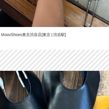
Shoes東京渋谷店[東京 | 渋谷駅]