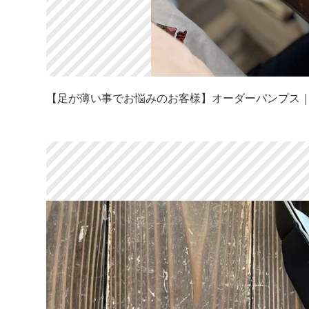
【足が薄い事でお悩みのお客様】オーダーパンプス｜Ｍoov