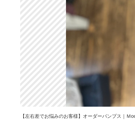
【左右差でお悩みのお客様】オーダーパンプス｜ＭoovSh