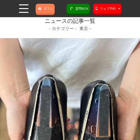
ギフト
質問BOX
ウェブ予約
ニュースの記事一覧
東京